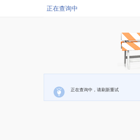
正在查询中
正在查询中，请刷新重试