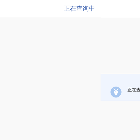
正在查询中
正在