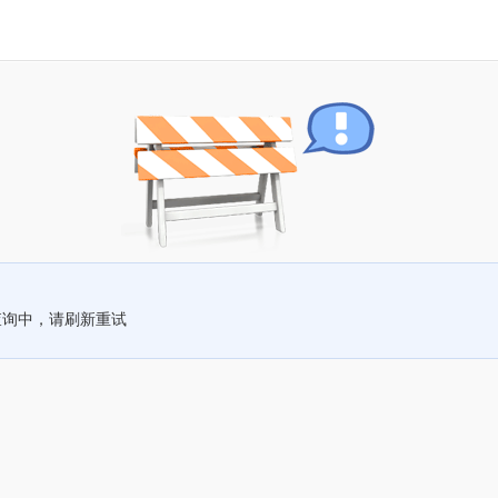
查询中，请刷新重试