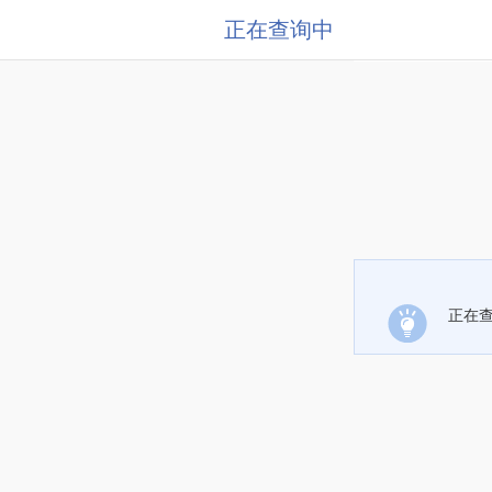
正在查询中
正在