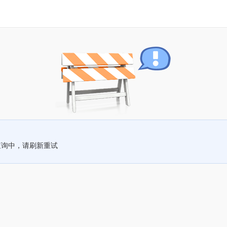
查询中，请刷新重试