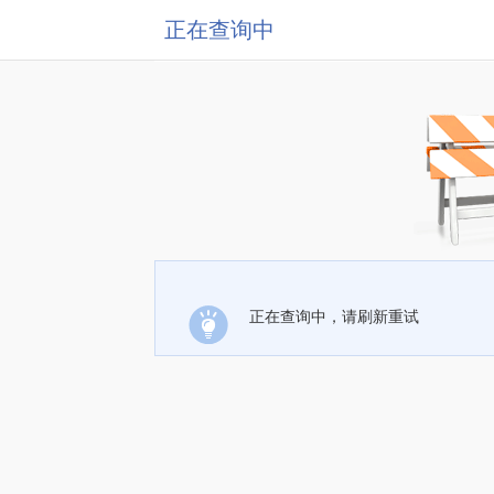
正在查询中
正在查询中，请刷新重试