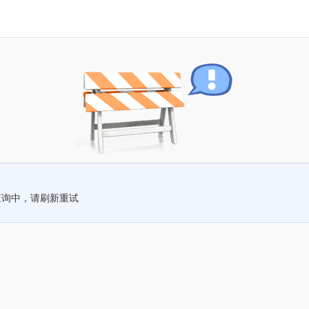
查询中，请刷新重试