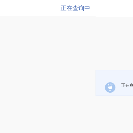
正在查询中
正在