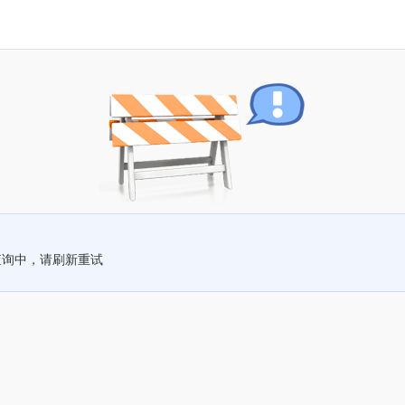
查询中，请刷新重试