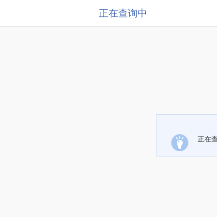
正在查询中
正在