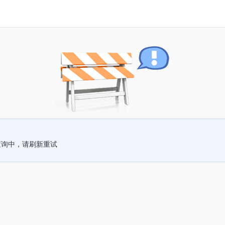
查询中，请刷新重试