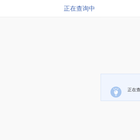
正在查询中
正在