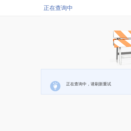
正在查询中
正在查询中，请刷新重试