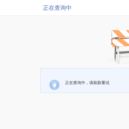
正在查询中
正在查询中，请刷新重试